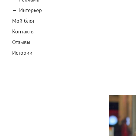
Интерьер
Мой блог
Контакты
Отзывы
Истории