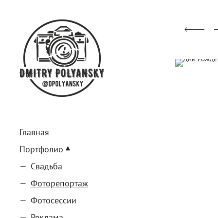
Главная
Портфолио
Свадьба
Фоторепортаж
Фотосессии
Реклама