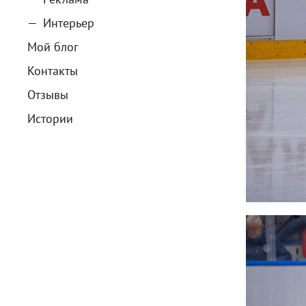
Интерьер
Мой блог
Контакты
Отзывы
Истории