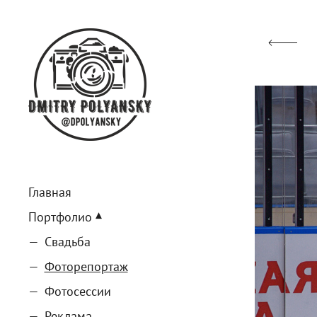
Главная
Портфолио
Свадьба
Фоторепортаж
Фотосессии
Реклама